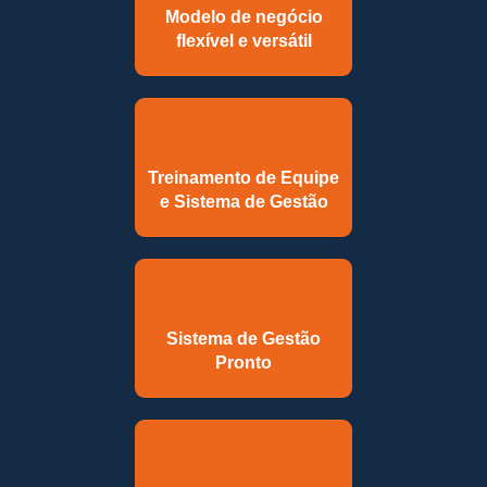
Modelo de negócio
flexível e versátil
Treinamento de Equipe
e Sistema de Gestão
Sistema de Gestão
Pronto