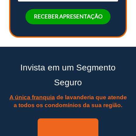
RECEBER APRESENTAÇÃO
Invista em um Segmento
Seguro
A única franquia
de lavanderia que atende
a todos os condomínios da sua região.