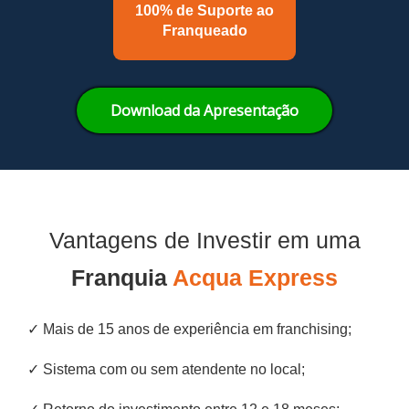
100% de Suporte ao
Franqueado
Download da Apresentação
Vantagens de Investir em uma
Franquia
Acqua Express
✓ Mais de 15 anos de experiência em franchising;
✓ Sistema com ou sem atendente no local;