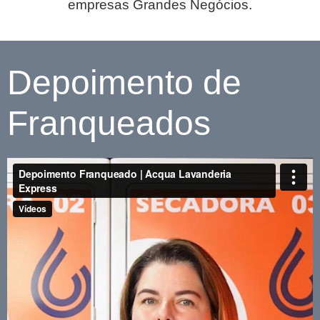
empresas Grandes Negócios.
Depoimento de
Franqueados